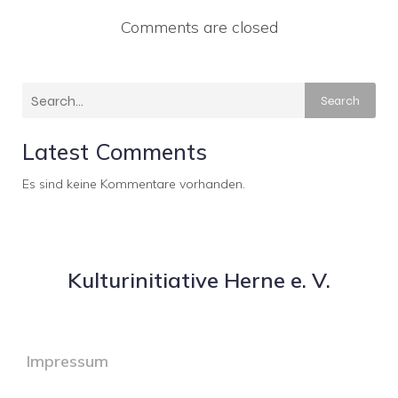
Comments are closed
Search
Latest Comments
Es sind keine Kommentare vorhanden.
Kulturinitiative Herne e. V.
Impressum