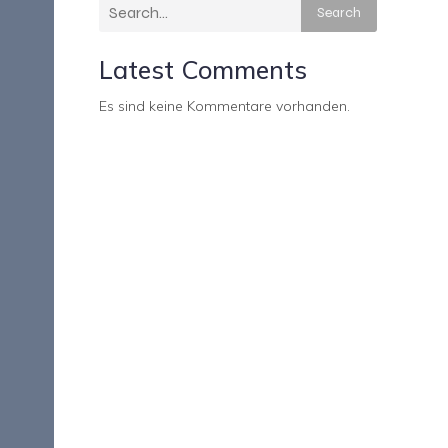
Search
Latest Comments
Es sind keine Kommentare vorhanden.