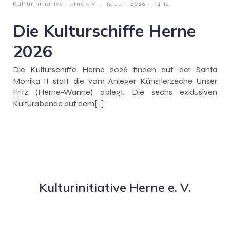
-
-
Kulturinitiative Herne e.V.
12 Juni 2026
14:14
Die Kulturschiffe Herne
2026
Die Kulturschiffe Herne 2026 finden auf der Santa
Monika II statt, die vom Anleger Künstlerzeche Unser
Fritz (Herne-Wanne) ablegt. Die sechs exklusiven
Kulturabende auf dem[…]
Kulturinitiative Herne e. V.