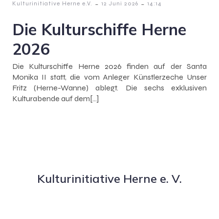
-
-
Kulturinitiative Herne e.V.
12 Juni 2026
14:14
Die Kulturschiffe Herne
2026
Die Kulturschiffe Herne 2026 finden auf der Santa
Monika II statt, die vom Anleger Künstlerzeche Unser
Fritz (Herne-Wanne) ablegt. Die sechs exklusiven
Kulturabende auf dem[…]
Kulturinitiative Herne e. V.